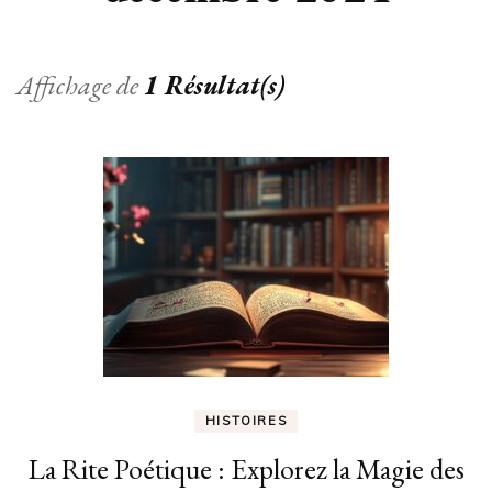
Affichage de
1 Résultat(s)
HISTOIRES
La Rite Poétique : Explorez la Magie des