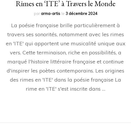
Rimes en ‘ITE’ à Travers le Monde
par
arma-artis
le
3 décembre 2024
La poésie française brille particulièrement à
travers ses sonorités, notamment avec les rimes
en 'ITE' qui apportent une musicalité unique aux
vers. Cette terminaison, riche en possibilités, a
marqué l'histoire littéraire française et continue
d'inspirer les poètes contemporains. Les origines
des rimes en 'ITE' dans la poésie française La
rime en 'ITE' s'est inscrite dans …