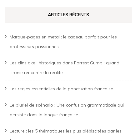
ARTICLES RÉCENTS
Marque-pages en metal : le cadeau parfait pour les
professeurs passionnes
Les clins d’œil historiques dans Forrest Gump : quand
l’ironie rencontre la realite
Les regles essentielles de la ponctuation francaise
Le pluriel de scénario : Une confusion grammaticale qui
persiste dans la langue française
Lecture : les 5 thématiques les plus plébiscitées par les