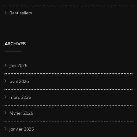
Best sellers
ARCHIVES
juin 2025
avril 2025
mars 2025
février 2025
janvier 2025