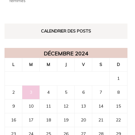
femmes
CALENDRIER DES POSTS
DÉCEMBRE 2024
L
M
M
J
V
S
D
1
2
3
4
5
6
7
8
9
10
11
12
13
14
15
16
17
18
19
20
21
22
23
24
25
26
27
28
29