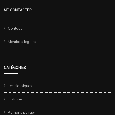
ME CONTACTER
Contact
Mentions légales
CATÉGORIES
Les classiques
Histoires
Romans policier