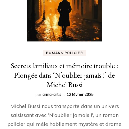
ROMANS POLICIER
Secrets familiaux et mémoire trouble :
Plongée dans ‘N’oublier jamais !’ de
Michel Bussi
par
arma-artis
le
12 février 2025
Michel Bussi nous transporte dans un univers
saisissant avec 'N'oublier jamais !', un roman
policier qui mêle habilement mystère et drame