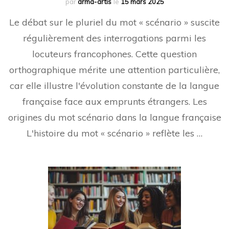
par
arma-artis
le
15 mars 2025
Le débat sur le pluriel du mot « scénario » suscite
régulièrement des interrogations parmi les
locuteurs francophones. Cette question
orthographique mérite une attention particulière,
car elle illustre l'évolution constante de la langue
française face aux emprunts étrangers. Les
origines du mot scénario dans la langue française
L'histoire du mot « scénario » reflète les …