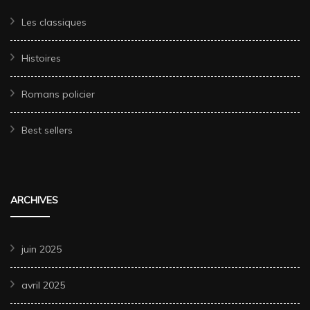
Les classiques
Histoires
Romans policier
Best sellers
ARCHIVES
juin 2025
avril 2025