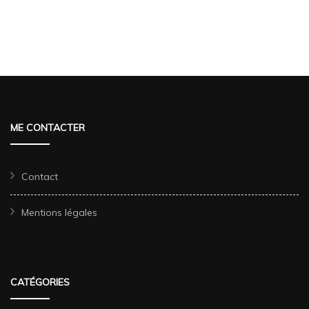
ME CONTACTER
Contact
Mentions légales
CATÉGORIES