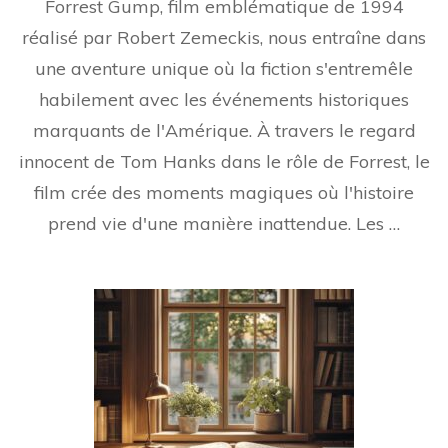
Forrest Gump, film emblématique de 1994
réalisé par Robert Zemeckis, nous entraîne dans
une aventure unique où la fiction s'entremêle
habilement avec les événements historiques
marquants de l'Amérique. À travers le regard
innocent de Tom Hanks dans le rôle de Forrest, le
film crée des moments magiques où l'histoire
prend vie d'une manière inattendue. Les …