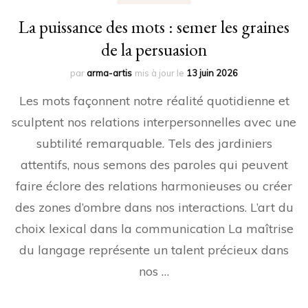
La puissance des mots : semer les graines
de la persuasion
par
arma-artis
mis à jour le
13 juin 2026
Les mots façonnent notre réalité quotidienne et
sculptent nos relations interpersonnelles avec une
subtilité remarquable. Tels des jardiniers
attentifs, nous semons des paroles qui peuvent
faire éclore des relations harmonieuses ou créer
des zones d’ombre dans nos interactions. L’art du
choix lexical dans la communication La maîtrise
du langage représente un talent précieux dans
nos …