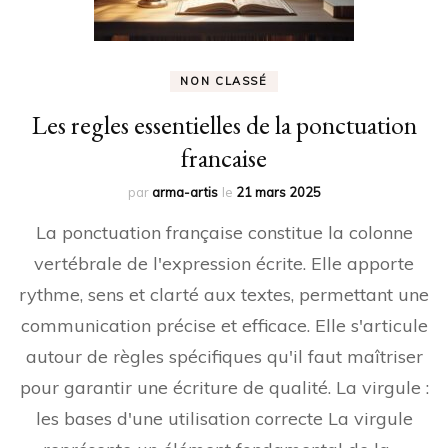
NON CLASSÉ
Les regles essentielles de la ponctuation
francaise
par
arma-artis
le
21 mars 2025
La ponctuation française constitue la colonne
vertébrale de l'expression écrite. Elle apporte
rythme, sens et clarté aux textes, permettant une
communication précise et efficace. Elle s'articule
autour de règles spécifiques qu'il faut maîtriser
pour garantir une écriture de qualité. La virgule :
les bases d'une utilisation correcte La virgule