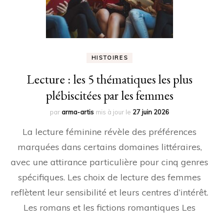
HISTOIRES
Lecture : les 5 thématiques les plus
plébiscitées par les femmes
par
arma-artis
mis à jour le
27 juin 2026
La lecture féminine révèle des préférences
marquées dans certains domaines littéraires,
avec une attirance particulière pour cinq genres
spécifiques. Les choix de lecture des femmes
reflètent leur sensibilité et leurs centres d’intérêt.
Les romans et les fictions romantiques Les