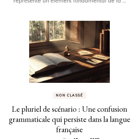
représente un élément fondamental de la …
NON CLASSÉ
Le pluriel de scénario : Une confusion
grammaticale qui persiste dans la langue
française