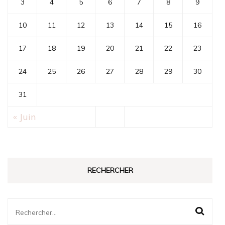
3
4
5
6
7
8
9
10
11
12
13
14
15
16
17
18
19
20
21
22
23
24
25
26
27
28
29
30
31
« Juin
RECHERCHER
Rechercher :