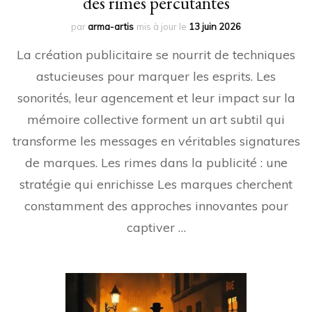
des rimes percutantes
par
arma-artis
mis à jour le
13 juin 2026
La création publicitaire se nourrit de techniques
astucieuses pour marquer les esprits. Les
sonorités, leur agencement et leur impact sur la
mémoire collective forment un art subtil qui
transforme les messages en véritables signatures
de marques. Les rimes dans la publicité : une
stratégie qui enrichisse Les marques cherchent
constamment des approches innovantes pour
captiver …