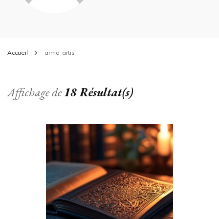
Accueil
arma-artis
Affichage de
18 Résultat(s)