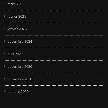
mars 2025
février 2025
janvier 2025
décembre 2024
avril 2023
décembre 2020
novembre 2020
octobre 2020