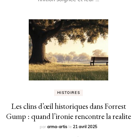
HISTOIRES
Les clins d’œil historiques dans Forrest
Gump : quand l’ironie rencontre la realite
par
arma-artis
le
21 avril 2025