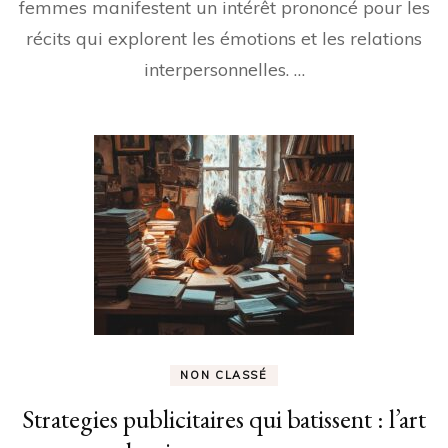
femmes manifestent un intérêt prononcé pour les
récits qui explorent les émotions et les relations
interpersonnelles. …
NON CLASSÉ
Strategies publicitaires qui batissent : l’art