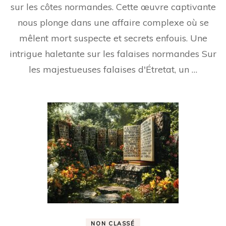
sur les côtes normandes. Cette œuvre captivante
nous plonge dans une affaire complexe où se
mêlent mort suspecte et secrets enfouis. Une
intrigue haletante sur les falaises normandes Sur
les majestueuses falaises d'Étretat, un …
NON CLASSÉ