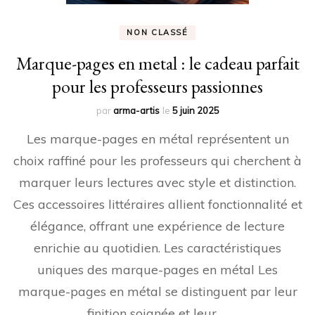
NON CLASSÉ
Marque-pages en metal : le cadeau parfait
pour les professeurs passionnes
par
arma-artis
le
5 juin 2025
Les marque-pages en métal représentent un
choix raffiné pour les professeurs qui cherchent à
marquer leurs lectures avec style et distinction.
Ces accessoires littéraires allient fonctionnalité et
élégance, offrant une expérience de lecture
enrichie au quotidien. Les caractéristiques
uniques des marque-pages en métal Les
marque-pages en métal se distinguent par leur
finition soignée et leur …