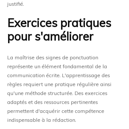
justifié.
Exercices pratiques
pour s'améliorer
La maîtrise des signes de ponctuation
représente un élément fondamental de la
communication écrite. L'apprentissage des
règles requiert une pratique régulière ainsi
qu'une méthode structurée. Des exercices
adaptés et des ressources pertinentes
permettent d'acquérir cette compétence
indispensable à la rédaction.