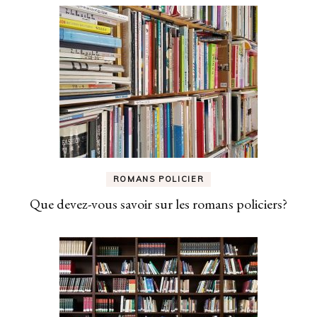
ROMANS POLICIER
Que devez-vous savoir sur les romans policiers?