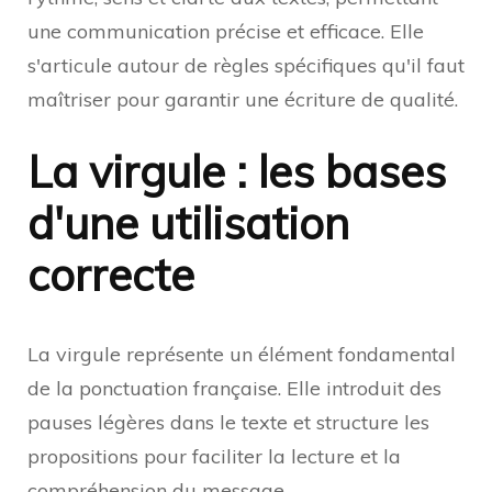
une communication précise et efficace. Elle
s'articule autour de règles spécifiques qu'il faut
maîtriser pour garantir une écriture de qualité.
La virgule : les bases
d'une utilisation
correcte
La virgule représente un élément fondamental
de la ponctuation française. Elle introduit des
pauses légères dans le texte et structure les
propositions pour faciliter la lecture et la
compréhension du message.