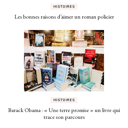
HISTOIRES
Les bonnes raisons d’aimer un roman policier
HISTOIRES
Barack Obama : « Une terre promise » un livre qui
trace son parcours