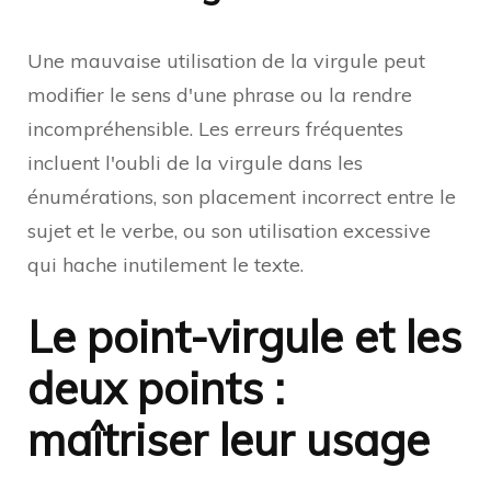
Une mauvaise utilisation de la virgule peut
modifier le sens d'une phrase ou la rendre
incompréhensible. Les erreurs fréquentes
incluent l'oubli de la virgule dans les
énumérations, son placement incorrect entre le
sujet et le verbe, ou son utilisation excessive
qui hache inutilement le texte.
Le point-virgule et les
deux points :
maîtriser leur usage