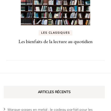
LES CLASSIQUES
Les bienfaits de la lecture au quotidien
ARTICLES RÉCENTS
Marque-pages en metal : le cadeau parfait pour les