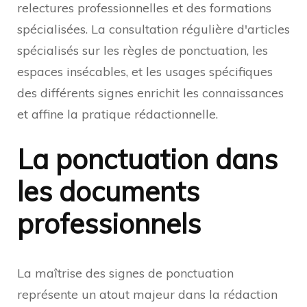
relectures professionnelles et des formations
spécialisées. La consultation régulière d'articles
spécialisés sur les règles de ponctuation, les
espaces insécables, et les usages spécifiques
des différents signes enrichit les connaissances
et affine la pratique rédactionnelle.
La ponctuation dans
les documents
professionnels
La maîtrise des signes de ponctuation
représente un atout majeur dans la rédaction