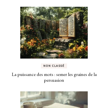
NON CLASSÉ
La puissance des mots : semer les graines de la
persuasion