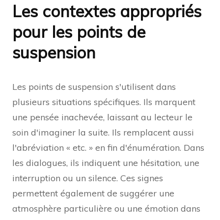
Les contextes appropriés
pour les points de
suspension
Les points de suspension s'utilisent dans
plusieurs situations spécifiques. Ils marquent
une pensée inachevée, laissant au lecteur le
soin d'imaginer la suite. Ils remplacent aussi
l'abréviation « etc. » en fin d'énumération. Dans
les dialogues, ils indiquent une hésitation, une
interruption ou un silence. Ces signes
permettent également de suggérer une
atmosphère particulière ou une émotion dans