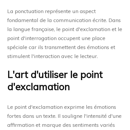
La ponctuation représente un aspect
fondamental de la communication écrite. Dans
la langue française, le point d'exclamation et le
point d'interrogation occupent une place
spéciale car ils transmettent des émotions et
stimulent l'interaction avec le lecteur.
L'art d'utiliser le point
d'exclamation
Le point d'exclamation exprime les émotions
fortes dans un texte. Il souligne l'intensité d'une
affirmation et marque des sentiments variés