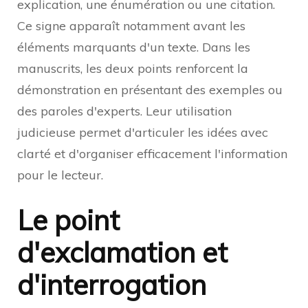
explication, une énumération ou une citation.
Ce signe apparaît notamment avant les
éléments marquants d'un texte. Dans les
manuscrits, les deux points renforcent la
démonstration en présentant des exemples ou
des paroles d'experts. Leur utilisation
judicieuse permet d'articuler les idées avec
clarté et d'organiser efficacement l'information
pour le lecteur.
Le point
d'exclamation et
d'interrogation