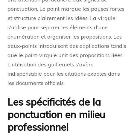
ponctuation. Le point marque les pauses fortes
et structure clairement les idées. La virgule
s'utilise pour séparer les éléments d'une
énumération et organiser les propositions. Les
deux-points introduisent des explications tandis
que le point-virgule unit des propositions liées.
L'utilisation des guillemets s'avère
indispensable pour les citations exactes dans
les documents officiels.
Les spécificités de la
ponctuation en milieu
professionnel