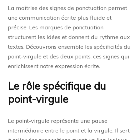
La maîtrise des signes de ponctuation permet
une communication écrite plus fluide et
précise. Les marques de ponctuation
structurent les idées et donnent du rythme aux
textes. Découvrons ensemble les spécificités du
point-virgule et des deux points, ces signes qui
enrichissent notre expression écrite.
Le rôle spécifique du
point-virgule
Le point-virgule représente une pause
intermédiaire entre le point et la virgule. Il sert