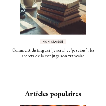
NON CLASSÉ
Comment distinguer ‘je serai’ et ‘je serais’ : les
secrets de la conjugaison française
Articles populaires