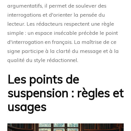
argumentatifs, il permet de soulever des
interrogations et d'orienter la pensée du
lecteur. Les rédacteurs respectent une règle
simple : un espace insécable précède le point
d'interrogation en français. La maîtrise de ce
signe participe à la clarté du message et à la
qualité du style rédactionnel.
Les points de
suspension : règles et
usages