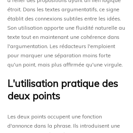
à relier des propositions ayant un lien logique
étroit. Dans les textes argumentatifs, ce signe
établit des connexions subtiles entre les idées.
Son utilisation apporte une fluidité naturelle au
texte tout en maintenant une cohérence dans
l'argumentation. Les rédacteurs l'emploient
pour marquer une séparation moins forte
qu'un point, mais plus affirmée qu'une virgule.
L'utilisation pratique des
deux points
Les deux points occupent une fonction
d'annonce dans la phrase. Ils introduisent une