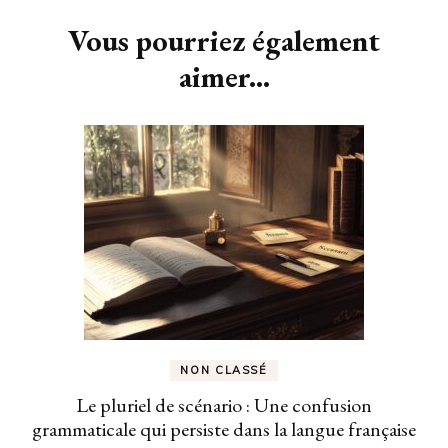
d'article
Vous pourriez également
aimer...
NON CLASSÉ
Le pluriel de scénario : Une confusion
grammaticale qui persiste dans la langue française