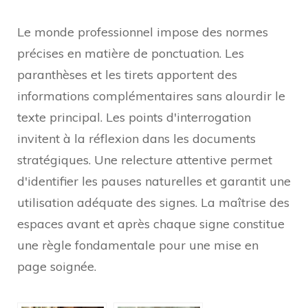
Le monde professionnel impose des normes
précises en matière de ponctuation. Les
paranthèses et les tirets apportent des
informations complémentaires sans alourdir le
texte principal. Les points d'interrogation
invitent à la réflexion dans les documents
stratégiques. Une relecture attentive permet
d'identifier les pauses naturelles et garantit une
utilisation adéquate des signes. La maîtrise des
espaces avant et après chaque signe constitue
une règle fondamentale pour une mise en
page soignée.