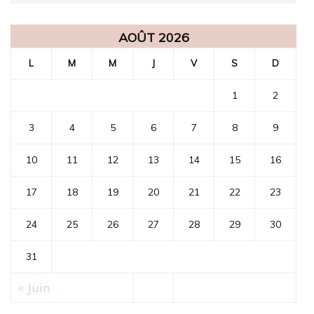
AOÛT 2026
L
M
M
J
V
S
D
1
2
3
4
5
6
7
8
9
10
11
12
13
14
15
16
17
18
19
20
21
22
23
24
25
26
27
28
29
30
31
« Juin