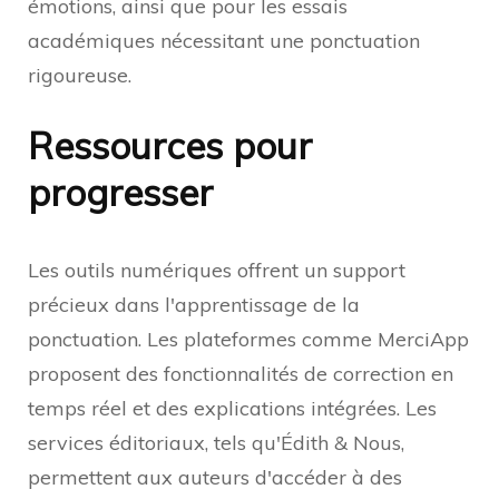
émotions, ainsi que pour les essais
académiques nécessitant une ponctuation
rigoureuse.
Ressources pour
progresser
Les outils numériques offrent un support
précieux dans l'apprentissage de la
ponctuation. Les plateformes comme MerciApp
proposent des fonctionnalités de correction en
temps réel et des explications intégrées. Les
services éditoriaux, tels qu'Édith & Nous,
permettent aux auteurs d'accéder à des