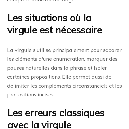
Les situations où la
virgule est nécessaire
La virgule s'utilise principalement pour séparer
les éléments d'une énumération, marquer des
pauses naturelles dans la phrase et isoler
certaines propositions. Elle permet aussi de
délimiter les compléments circonstanciels et les
propositions incises.
Les erreurs classiques
avec la virgule