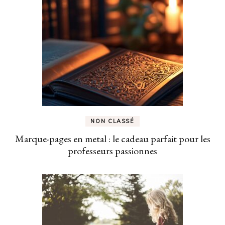
NON CLASSÉ
Marque-pages en metal : le cadeau parfait pour les
professeurs passionnes