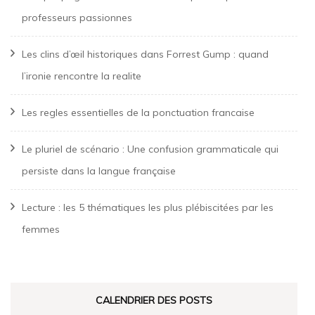
professeurs passionnes
Les clins d’œil historiques dans Forrest Gump : quand
l’ironie rencontre la realite
Les regles essentielles de la ponctuation francaise
Le pluriel de scénario : Une confusion grammaticale qui
persiste dans la langue française
Lecture : les 5 thématiques les plus plébiscitées par les
femmes
CALENDRIER DES POSTS