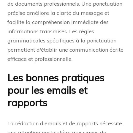
de documents professionnels. Une ponctuation
précise améliore la clarté du message et
facilite la compréhension immédiate des
informations transmises. Les règles
grammaticales spécifiques à la ponctuation
permettent d'établir une communication écrite
efficace et professionnelle.
Les bonnes pratiques
pour les emails et
rapports
La rédaction d'emails et de rapports nécessite
une attention particulière aux signes de