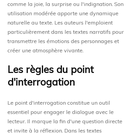
comme la joie, la surprise ou l'indignation. Son
utilisation modérée apporte une dynamique
naturelle au texte. Les auteurs l'emploient
particulièrement dans les textes narratifs pour
transmettre les émotions des personnages et
créer une atmosphère vivante.
Les règles du point
d'interrogation
Le point d'interrogation constitue un outil
essentiel pour engager le dialogue avec le
lecteur. Il marque la fin d'une question directe
et invite à la réflexion. Dans les textes