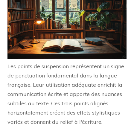
Les points de suspension représentent un signe
de ponctuation fondamental dans la langue
française. Leur utilisation adéquate enrichit la
communication écrite et apporte des nuances
subtiles au texte. Ces trois points alignés
horizontalement créent des effets stylistiques
variés et donnent du relief à l'écriture.