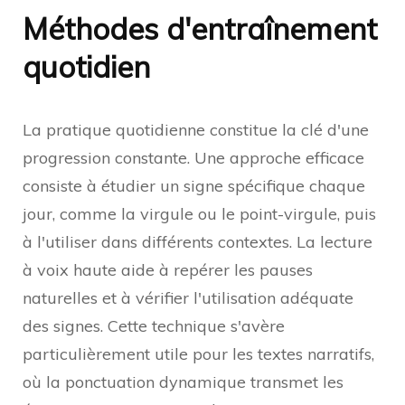
Méthodes d'entraînement
quotidien
La pratique quotidienne constitue la clé d'une
progression constante. Une approche efficace
consiste à étudier un signe spécifique chaque
jour, comme la virgule ou le point-virgule, puis
à l'utiliser dans différents contextes. La lecture
à voix haute aide à repérer les pauses
naturelles et à vérifier l'utilisation adéquate
des signes. Cette technique s'avère
particulièrement utile pour les textes narratifs,
où la ponctuation dynamique transmet les