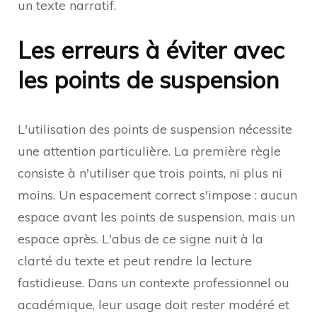
un texte narratif.
Les erreurs à éviter avec
les points de suspension
L'utilisation des points de suspension nécessite
une attention particulière. La première règle
consiste à n'utiliser que trois points, ni plus ni
moins. Un espacement correct s'impose : aucun
espace avant les points de suspension, mais un
espace après. L'abus de ce signe nuit à la
clarté du texte et peut rendre la lecture
fastidieuse. Dans un contexte professionnel ou
académique, leur usage doit rester modéré et