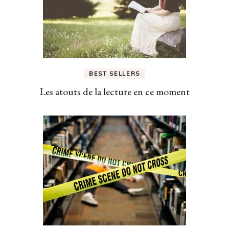
BEST SELLERS
Les atouts de la lecture en ce moment