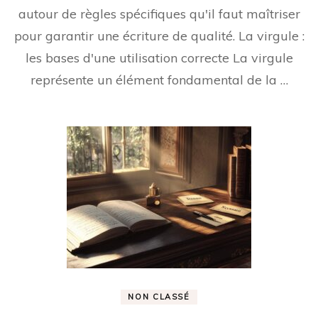
autour de règles spécifiques qu'il faut maîtriser
pour garantir une écriture de qualité. La virgule :
les bases d'une utilisation correcte La virgule
représente un élément fondamental de la …
NON CLASSÉ