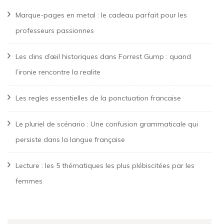
Marque-pages en metal : le cadeau parfait pour les
professeurs passionnes
Les clins d’œil historiques dans Forrest Gump : quand
l’ironie rencontre la realite
Les regles essentielles de la ponctuation francaise
Le pluriel de scénario : Une confusion grammaticale qui
persiste dans la langue française
Lecture : les 5 thématiques les plus plébiscitées par les
femmes