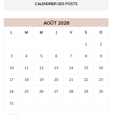
CALENDRIER DES POSTS
AOÛT 2026
L
M
M
J
V
S
D
1
2
3
4
5
6
7
8
9
10
11
12
13
14
15
16
17
18
19
20
21
22
23
24
25
26
27
28
29
30
31
« Juin