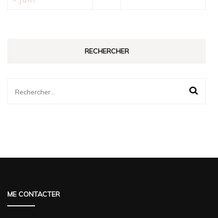
RECHERCHER
Rechercher :
ME CONTACTER