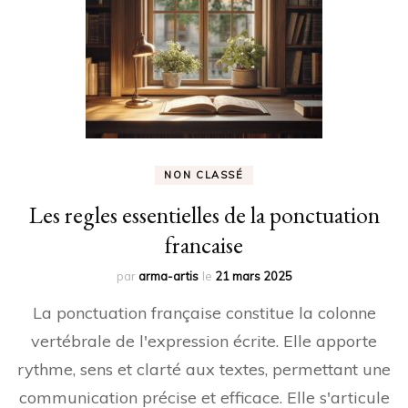
NON CLASSÉ
Les regles essentielles de la ponctuation
francaise
par
arma-artis
le
21 mars 2025
La ponctuation française constitue la colonne
vertébrale de l'expression écrite. Elle apporte
rythme, sens et clarté aux textes, permettant une
communication précise et efficace. Elle s'articule