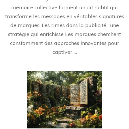
mémoire collective forment un art subtil qui
transforme les messages en véritables signatures
de marques. Les rimes dans la publicité : une
stratégie qui enrichisse Les marques cherchent
constamment des approches innovantes pour
captiver …