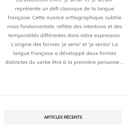
représente un défi classique de la langue
française. Cette nuance orthographique, subtile
mais fondamentale, reflète des intentions et des
temporalités différentes dans notre expression.
L'origine des formes 'je serai' et 'je serais' La
langue française a développé deux formes
distinctes du verbe être à la première personne …
ARTICLES RÉCENTS