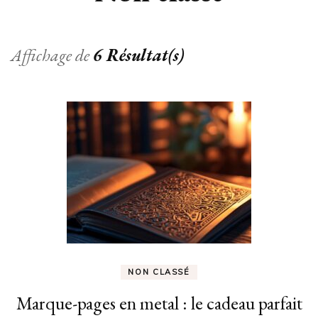
Affichage de
6 Résultat(s)
NON CLASSÉ
Marque-pages en metal : le cadeau parfait