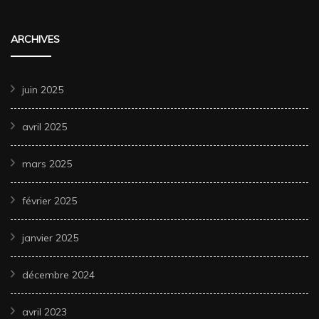
ARCHIVES
juin 2025
avril 2025
mars 2025
février 2025
janvier 2025
décembre 2024
avril 2023