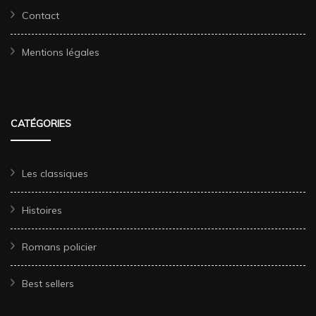
Contact
Mentions légales
CATÉGORIES
Les classiques
Histoires
Romans policier
Best sellers