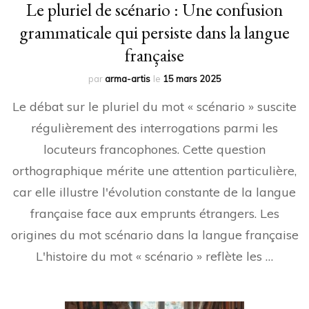
Le pluriel de scénario : Une confusion
grammaticale qui persiste dans la langue
française
par
arma-artis
le
15 mars 2025
Le débat sur le pluriel du mot « scénario » suscite
régulièrement des interrogations parmi les
locuteurs francophones. Cette question
orthographique mérite une attention particulière,
car elle illustre l'évolution constante de la langue
française face aux emprunts étrangers. Les
origines du mot scénario dans la langue française
L'histoire du mot « scénario » reflète les …