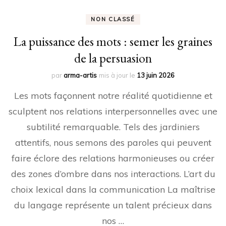
NON CLASSÉ
La puissance des mots : semer les graines
de la persuasion
par
arma-artis
mis à jour le
13 juin 2026
Les mots façonnent notre réalité quotidienne et
sculptent nos relations interpersonnelles avec une
subtilité remarquable. Tels des jardiniers
attentifs, nous semons des paroles qui peuvent
faire éclore des relations harmonieuses ou créer
des zones d’ombre dans nos interactions. L’art du
choix lexical dans la communication La maîtrise
du langage représente un talent précieux dans
nos …