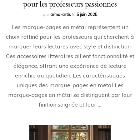
pour les professeurs passionnes
par
arma-artis
le
5 juin 2025
Les marque-pages en métal représentent un
choix raffiné pour les professeurs qui cherchent à
marquer leurs lectures avec style et distinction.
Ces accessoires littéraires allient fonctionnalité et
élégance, offrant une expérience de lecture
enrichie au quotidien. Les caractéristiques
uniques des marque-pages en métal Les
marque-pages en métal se distinguent par leur
finition soignée et leur …