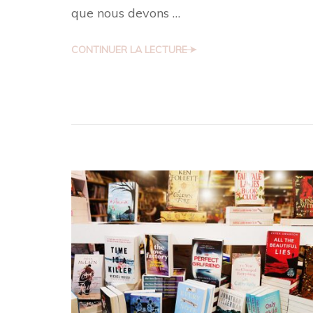
que nous devons …
CONTINUER LA LECTURE