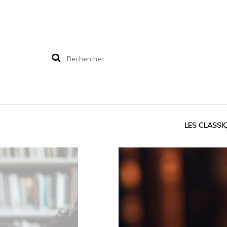
Rechercher :
LES CLASSI