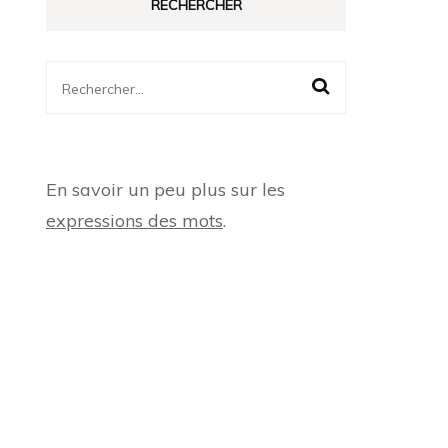
RECHERCHER
Rechercher :
En savoir un peu plus sur les
expressions des mots
.