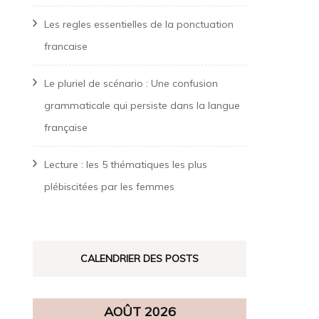
Les regles essentielles de la ponctuation
francaise
Le pluriel de scénario : Une confusion
grammaticale qui persiste dans la langue
française
Lecture : les 5 thématiques les plus
plébiscitées par les femmes
CALENDRIER DES POSTS
AOÛT 2026