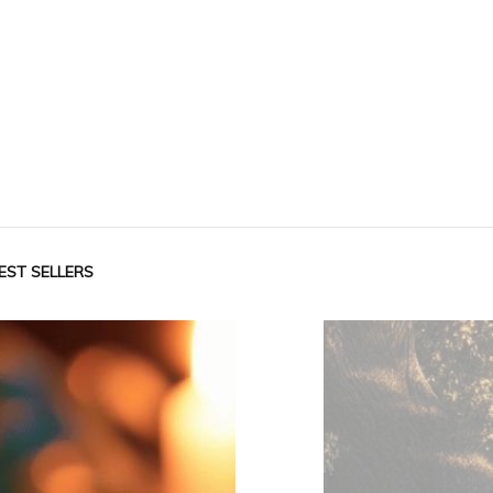
EST SELLERS