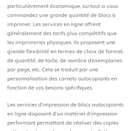
particulièrement économique, surtout si vous
commandez une grande quantité de blocs à
imprimer. Les services en ligne offrent
généralement des tarifs plus compétitifs que
les imprimeries physiques. Ils proposent une
grande flexibilité en termes de choix de format,
de quantité, de taille, de nombre d’exemplaires
par page, etc. Cela se traduit par une
personnalisation des carnets autocopiants en
fonction de vos besoins spécifiques.
Les services d’impression de blocs autocopiants
en ligne disposent d’un matériel d’impression
performant permettant de réaliser des copies