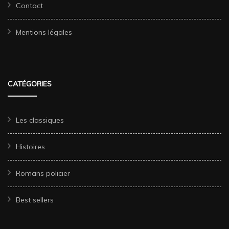
Contact
Mentions légales
CATÉGORIES
Les classiques
Histoires
Romans policier
Best sellers