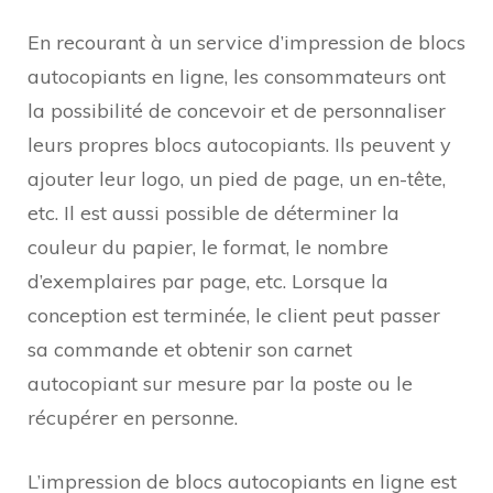
En recourant à un service d’impression de blocs
autocopiants en ligne, les consommateurs ont
la possibilité de concevoir et de personnaliser
leurs propres blocs autocopiants. Ils peuvent y
ajouter leur logo, un pied de page, un en-tête,
etc. Il est aussi possible de déterminer la
couleur du papier, le format, le nombre
d’exemplaires par page, etc. Lorsque la
conception est terminée, le client peut passer
sa commande et obtenir son carnet
autocopiant sur mesure par la poste ou le
récupérer en personne.
L’impression de blocs autocopiants en ligne est