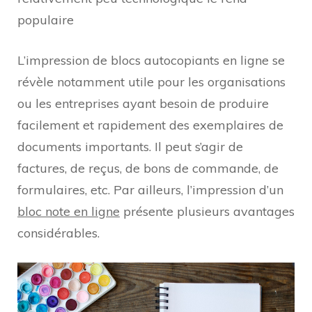
populaire
L’impression de blocs autocopiants en ligne se
révèle notamment utile pour les organisations
ou les entreprises ayant besoin de produire
facilement et rapidement des exemplaires de
documents importants. Il peut s’agir de
factures, de reçus, de bons de commande, de
formulaires, etc. Par ailleurs, l’impression d’un
bloc note en ligne
présente plusieurs avantages
considérables.