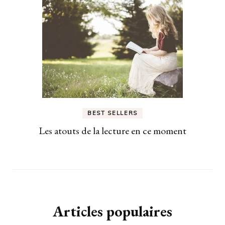
BEST SELLERS
Les atouts de la lecture en ce moment
Articles populaires