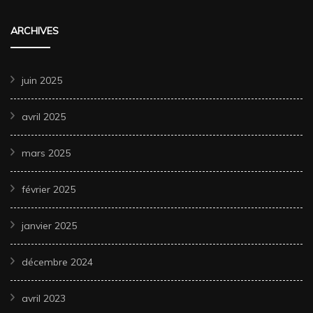
ARCHIVES
juin 2025
avril 2025
mars 2025
février 2025
janvier 2025
décembre 2024
avril 2023