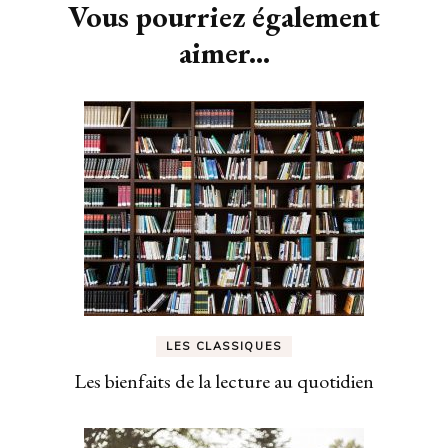
Vous pourriez également
aimer...
LES CLASSIQUES
Les bienfaits de la lecture au quotidien