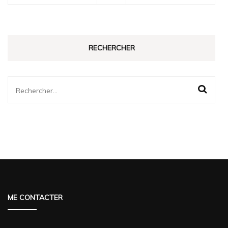
RECHERCHER
Rechercher :
ME CONTACTER