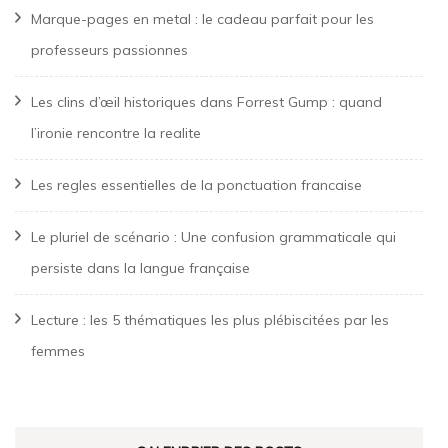
Marque-pages en metal : le cadeau parfait pour les
professeurs passionnes
Les clins d’œil historiques dans Forrest Gump : quand
l’ironie rencontre la realite
Les regles essentielles de la ponctuation francaise
Le pluriel de scénario : Une confusion grammaticale qui
persiste dans la langue française
Lecture : les 5 thématiques les plus plébiscitées par les
femmes