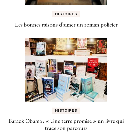
HISTOIRES
Les bonnes raisons d’aimer un roman policier
HISTOIRES
Barack Obama : « Une terre promise » un livre qui
trace son parcours