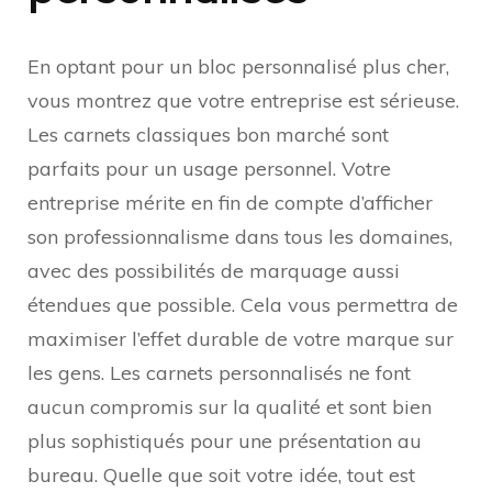
En optant pour un bloc personnalisé plus cher,
vous montrez que votre entreprise est sérieuse.
Les carnets classiques bon marché sont
parfaits pour un usage personnel. Votre
entreprise mérite en fin de compte d’afficher
son professionnalisme dans tous les domaines,
avec des possibilités de marquage aussi
étendues que possible. Cela vous permettra de
maximiser l’effet durable de votre marque sur
les gens. Les carnets personnalisés ne font
aucun compromis sur la qualité et sont bien
plus sophistiqués pour une présentation au
bureau. Quelle que soit votre idée, tout est