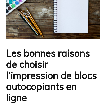
Les bonnes raisons
de choisir
l’impression de blocs
autocopiants en
ligne