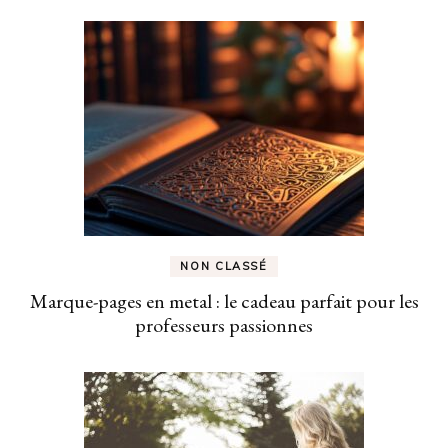
NON CLASSÉ
Marque-pages en metal : le cadeau parfait pour les
professeurs passionnes