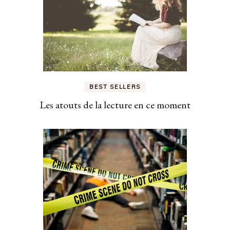
BEST SELLERS
Les atouts de la lecture en ce moment