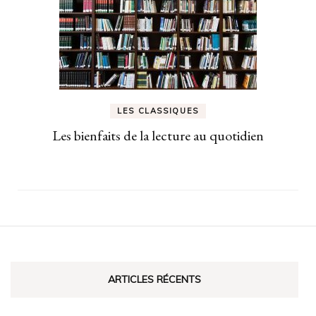
LES CLASSIQUES
Les bienfaits de la lecture au quotidien
ARTICLES RÉCENTS