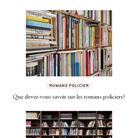
ROMANS POLICIER
Que devez-vous savoir sur les romans policiers?