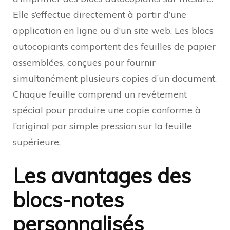
Elle s’effectue directement à partir d’une
application en ligne ou d’un site web. Les blocs
autocopiants comportent des feuilles de papier
assemblées, conçues pour fournir
simultanément plusieurs copies d’un document.
Chaque feuille comprend un revêtement
spécial pour produire une copie conforme à
l’original par simple pression sur la feuille
supérieure.
Les avantages des
blocs-notes
personnalisés