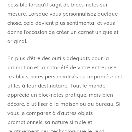
possible lorsqu’il s’agit de blocs-notes sur
mesure. Lorsque vous personnalisez quelque
chose, cela devient plus sentimental et vous
donne l’occasion de créer un carnet unique et
original.
En plus d’être des outils adéquats pour la
promotion et la notoriété de votre entreprise,
les blocs-notes personnalisés ou imprimés sont
utiles à leur destinataire. Tout le monde
apprécie un bloc-notes pratique, mais bien
décoré, à utiliser à la maison ou au bureau. Si
vous le comparez à d’autres objets
promotionnels, sa nature simple et
relativement peu technologique le rend